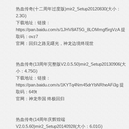
热血传奇(十二周年过度版)mir2_Setup20120830(大小：
2.3G)
下载地址：链接：
https://pan.baidu.com/s/1JHV8AT5G_8LOMmgf5rgVzA
提
取码：ovz7
官网：回归之路见曙光，神龙边境终现世
热血传奇(13周年完整版V2.0.5.50)mir2_Setup20130906(大
小：4.75G)
下载地址：链接：
https://pan.baidu.com/s/1KYTq4Nm45drYbNRheAFi3g
提
取码：649t
官网：神龙帝国 终极回归
热血传奇(14周年庆辉煌端
V2.0.5.60)mir2_Setup20140928(大小：6.01G)