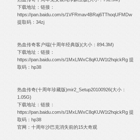
下载地址：链接：
https://pan.baidu.com/s/1VFRmav4BRaj6TThoqUFMDw
提取码：34zj
热血传奇客户端(十周年经典版)(大小：894.3M)
下载地址：链接：
https://pan.baidu.com/s/1MxLlWxC8qKUW1t2hqickRg
提
取码：hp38
热血传奇(十周年珍藏版)mir2_Setup20100926(大小：
1.05G)
下载地址：链接：
https://pan.baidu.com/s/1MxLlWxC8qKUW1t2hqickRg
提
取码：hp38
官网：十周年沙巴克消失前的15大奇观