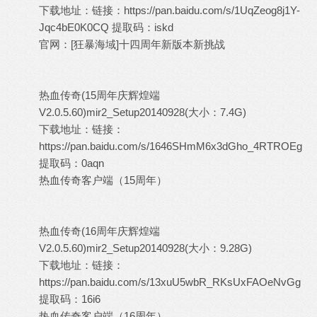
下载地址：链接：
https://pan.baidu.com/s/1UqZeog8j1Y-
Jqc4bE0K0CQ
提取码：iskd
官网：[狂暴海域]十四周年新版本新挑战
热血传奇(15周年庆辉煌端
V2.0.5.60)mir2_Setup20140928(大小：7.4G)
下载地址：链接：
https://pan.baidu.com/s/1646SHmM6x3dGho_4RTROEg
提取码：0aqn
热血传奇客户端（15周年）
热血传奇(16周年庆辉煌端
V2.0.5.60)mir2_Setup20140928(大小：9.28G)
下载地址：链接：
https://pan.baidu.com/s/13xuU5wbR_RKsUxFAOeNvGg
提取码：16i6
热血传奇客户端（16周年）