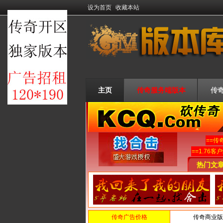
设为首页
收藏本站
主页
传奇服务端版本
传