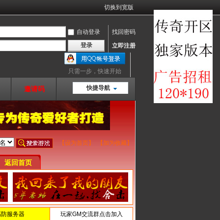
切换到宽版
自动登录
找回密码
登录
立即注册
只需一步，快速开始
快捷导航
邀请码