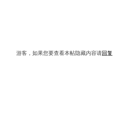
游客，如果您要查看本帖隐藏内容请
回复