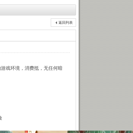
返回列表
的游戏环境，消费抵，无任何暗
放