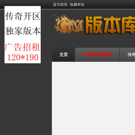
设为首页
收藏本站
主页
传奇服务端版本
传