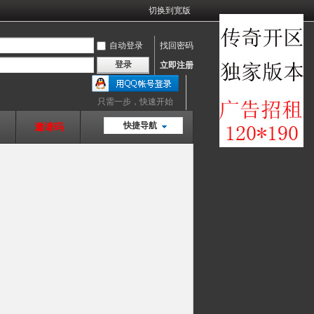
切换到宽版
自动登录
找回密码
登录
立即注册
只需一步，快速开始
快捷导航
邀请码