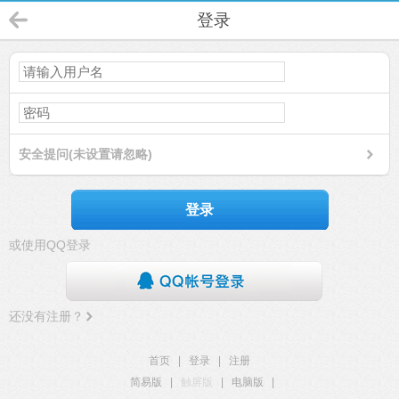
登录
安全提问(未设置请忽略)
登录
或使用QQ登录
还没有注册？
首页
|
登录
|
注册
简易版
|
触屏版
|
电脑版
|