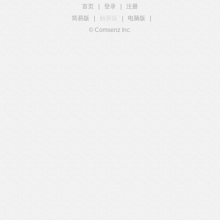
首页
|
登录
|
注册
简易版
|
触屏版
|
电脑版
|
© Comsenz Inc.