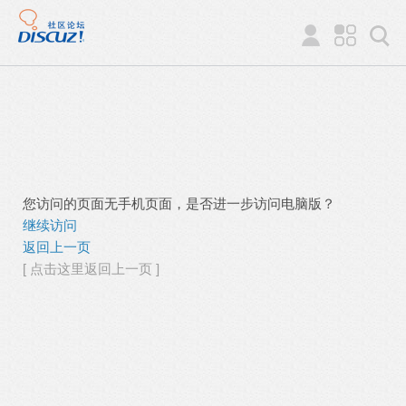
您访问的页面无手机页面，是否进一步访问电脑版？
继续访问
返回上一页
[ 点击这里返回上一页 ]