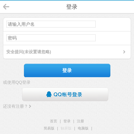
登录
安全提问(未设置请忽略)
登录
或使用QQ登录
还没有注册？
首页
|
登录
|
注册
简易版
|
触屏版
|
电脑版
|